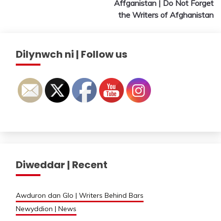
Affganistan | Do Not Forget
the Writers of Afghanistan
Dilynwch ni | Follow us
Diweddar | Recent
Awduron dan Glo | Writers Behind Bars
Newyddion | News