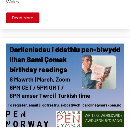
Wales
Read More