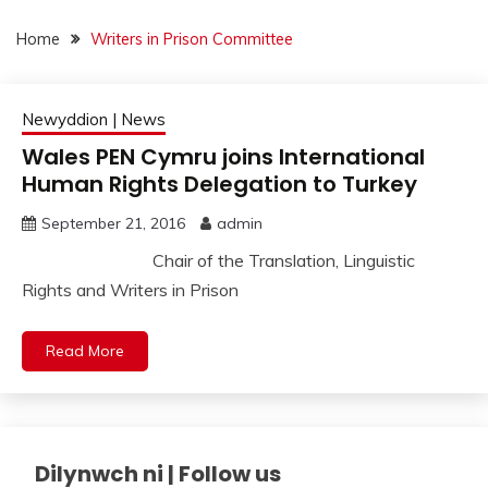
Home
Writers in Prison Committee
Newyddion | News
Wales PEN Cymru joins International
Human Rights Delegation to Turkey
September 21, 2016
admin
Chair of the Translation, Linguistic
Rights and Writers in Prison
Read More
Dilynwch ni | Follow us