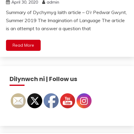
April 30, 2020
admin
Summary of Dychymyg Iaith article – O’r Pedwar Gwynt,
Summer 2019 The Imagination of Language The article
is an attempt to answer a question that
Read More
Dilynwch ni | Follow us