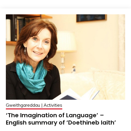
Gweithgareddau | Activities
‘The Imagination of Language’ –
English summary of ‘Doethineb Iaith’