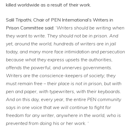
killed worldwide as a result of their work.
Salil Tripathi, Chair of PEN International’s Writers in
Prison Committee said:
‘Writers should be writing when
they want to write. They should not be in prison. And
yet, around the world, hundreds of writers are in jail
today, and many more face intimidation and persecution
because what they express upsets the authorities,
offends the powerful, and unnerves governments.
Writers are the conscience-keepers of society; they
must remain free – their place is not in prison, but with
pen and paper, with typewriters, with their keyboards.
And on this day, every year, the entire PEN community
says in one voice that we will continue to fight for
freedom for any writer, anywhere in the world, who is
prevented from doing his or her work. ‘