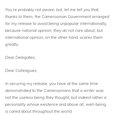
You’re probably not aware, but, let me tell you that,
thanks to them, the Cameroonian Government arranged
for my release to avoid being unpopular internationally,
because national opinion, they do not care about, but
international opinion, on the other hand, scares them
greatly.
Dear Delegates,
Dear Colleagues,
In securing my release, you have at the same time
demonstrated to the Cameroonians that a writer was
not the useless being they thought, but indeed rather a
personality whose existence and above all, well-being,
is cared about throughout the world.