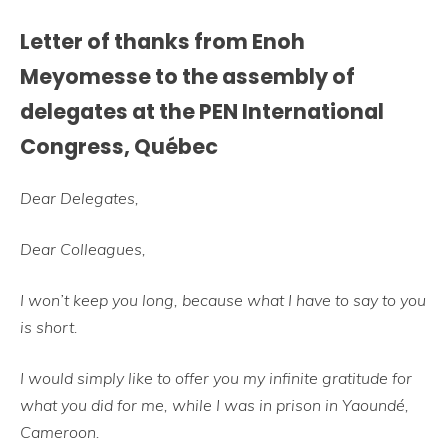
Letter of thanks from Enoh
Meyomesse to the assembly of
delegates at the PEN International
Congress, Québec
Dear Delegates,
Dear Colleagues,
I won’t keep you long, because what I have to say to you
is short.
I would simply like to offer you my infinite gratitude for
what you did for me, while I was in prison in Yaoundé,
Cameroon.