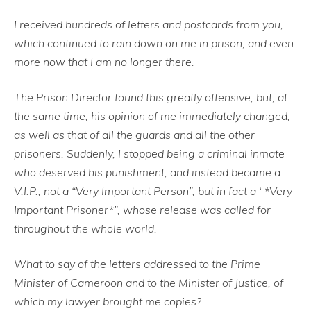
I received hundreds of letters and postcards from you,
which continued to rain down on me in prison, and even
more now that I am no longer there.
The Prison Director found this greatly offensive, but, at
the same time, his opinion of me immediately changed,
as well as that of all the guards and all the other
prisoners. Suddenly, I stopped being a criminal inmate
who deserved his punishment, and instead became a
V.I.P., not a “Very Important Person”, but in fact a ‘ *Very
Important Prisoner*”, whose release was called for
throughout the whole world.
What to say of the letters addressed to the Prime
Minister of Cameroon and to the Minister of Justice, of
which my lawyer brought me copies?