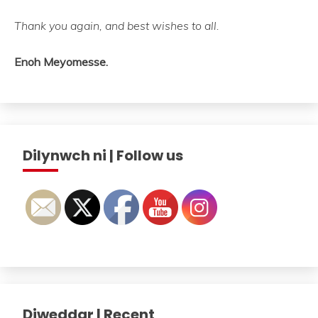
Thank you again, and best wishes to all.
Enoh Meyomesse.
Dilynwch ni | Follow us
Diweddar | Recent