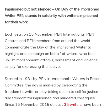
Imprisoned but not silenced – On Day of the Imprisoned
Writer PEN stands in solidarity with writers imprisoned
for their work
Each year, on 15 November, PEN International, PEN
Centres and PEN members from around the world
commemorate the Day of the Imprisoned Writer to
highlight and campaign on behalf of writers who face
unjust imprisonment, attacks, harassment and violence
simply for expressing themselves.
Started in 1981 by PEN International’s Writers in Prison
Committee, the day is marked by celebrating the
freedom to write, and by taking action to call for justice
and freedom for imprisoned and murdered colleagues.
Since 15 November 2015 at least
35 writers
have been