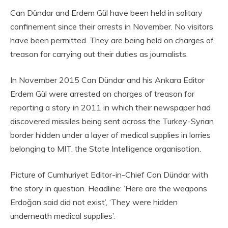
Can Dündar and Erdem Gül have been held in solitary
confinement since their arrests in November. No visitors
have been permitted. They are being held on charges of
treason for carrying out their duties as journalists.
In November 2015 Can Dündar and his Ankara Editor
Erdem Gül were arrested on charges of treason for
reporting a story in 2011 in which their newspaper had
discovered missiles being sent across the Turkey-Syrian
border hidden under a layer of medical supplies in lorries
belonging to MIT, the State Intelligence organisation.
Picture of Cumhuriyet Editor-in-Chief Can Dündar with
the story in question. Headline: ‘Here are the weapons
Erdoğan said did not exist’, ‘They were hidden
underneath medical supplies’.