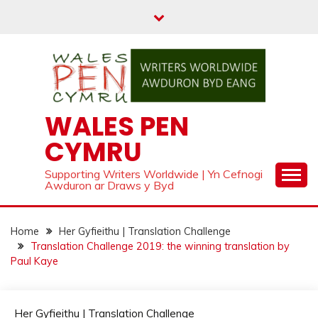
Skip
to
content
WALES PEN
CYMRU
Supporting Writers Worldwide | Yn Cefnogi
Awduron ar Draws y Byd
Home
Her Gyfieithu | Translation Challenge
Translation Challenge 2019: the winning translation by
Paul Kaye
Her Gyfieithu | Translation Challenge