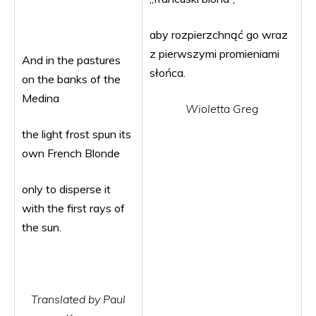
aby rozpierzchnąć go wraz
z pierwszymi promieniami
And in the pastures
słońca.
on the banks of the
Medina
Wioletta Greg
the light frost spun its
own French Blonde
only to disperse it
with the first rays of
the sun.
Translated by Paul