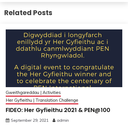
Related Posts
Gweithgareddau | Activities
Her Gyfieithu | Translation Challenge
FIDEO: Her Gyfieithu 2021 & PEN@100
September 29, 2021
admin