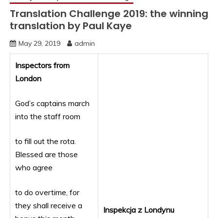
Translation Challenge 2019: the winning
translation by Paul Kaye
May 29, 2019
admin
Inspectors from
London
God’s captains march
into the staff room
to fill out the rota.
Blessed are those
who agree
to do overtime, for
they shall receive a
Inspekcja z Londynu